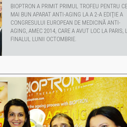
BIOPTRON A PRIMIT PRIMUL TROFEU PENTRU C
MAI BUN APARAT ANTI-AGING LA A 2-A EDIŢIE A
CONGRESULUI EUROPEAN DE MEDICINĂ ANTI-
AGING, AMEC 2014, CARE A AVUT LOC LA PARIS, 
FINALUL LUNII OCTOMBRIE.