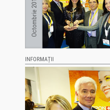
Octombrie 2014
INFORMAȚII