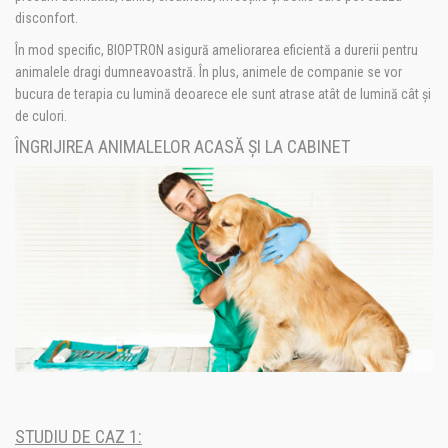
disconfort.
În mod specific, BIOPTRON asigură ameliorarea eficientă a durerii pentru
animalele dragi dumneavoastră. În plus, animele de companie se vor
bucura de terapia cu lumină deoarece ele sunt atrase atât de lumină cât și
de culori.
ÎNGRIJIREA ANIMALELOR ACASĂ ȘI LA CABINET
STUDIU DE CAZ 1: