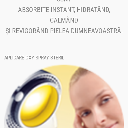
ABSORBITE INSTANT, HIDRATÂND,
CALMÂND
ȘI REVIGORÂND PIELEA DUMNEAVOASTRĂ.
APLICARE OXY SPRAY STERIL