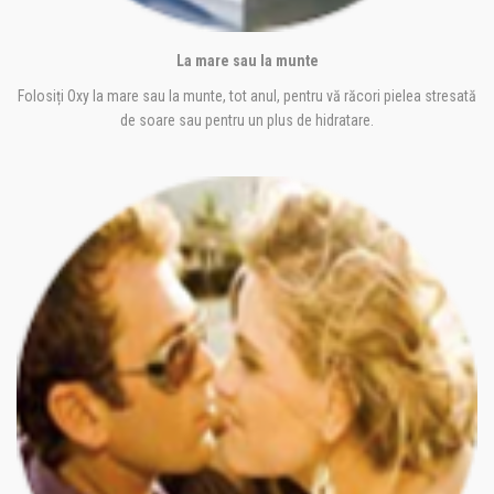
La mare sau la munte
Folosiți Oxy la mare sau la munte, tot anul, pentru vă răcori pielea stresată
de soare sau pentru un plus de hidratare.