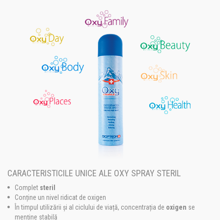
CARACTERISTICILE UNICE ALE OXY SPRAY STERIL
Complet
steril
Conține un nivel ridicat de oxigen
În timpul utilizării și al ciclului de viață, concentrația de
oxigen
se
menține stabilă