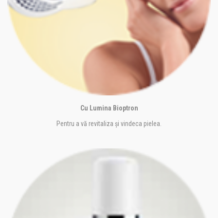
Cu Lumina Bioptron
Pentru a vă revitaliza și vindeca pielea.