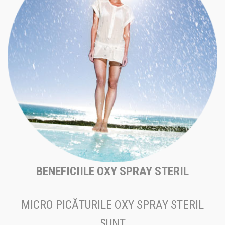
BENEFICIILE OXY SPRAY STERIL
MICRO PICĂTURILE OXY SPRAY STERIL
SUNT