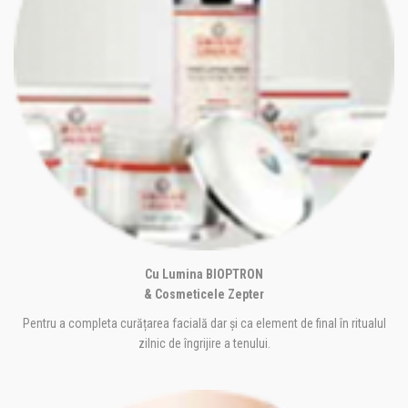
Cu Lumina BIOPTRON
& Cosmeticele Zepter
Pentru a completa curățarea facială dar și ca element de final în ritualul
zilnic de îngrijire a tenului.