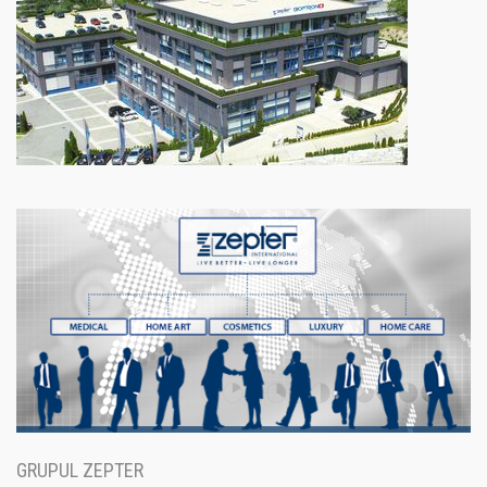
GRUPUL ZEPTER