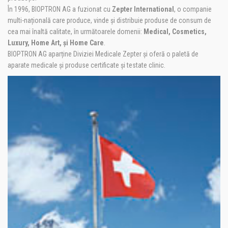
În 1996, BIOPTRON AG a fuzionat cu
Zepter International
, o companie
multi-națională care produce, vinde și distribuie produse de consum de
cea mai înaltă calitate, în următoarele domenii:
Medical, Cosmetics,
Luxury, Home Art, și Home Care
.
BIOPTRON AG aparține Diviziei Medicale Zepter și oferă o paletă de
aparate medicale și produse certificate și testate clinic.