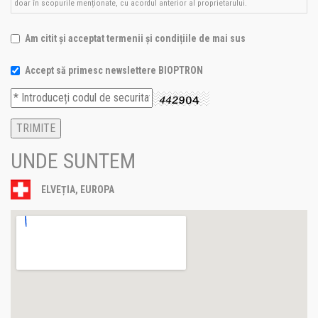
doar în scopurile menționate, cu acordul anterior al proprietarului.
Am citit și acceptat termenii și condițiile de mai sus
Accept să primesc newslettere BIOPTRON
UNDE SUNTEM
ELVEȚIA, EUROPA