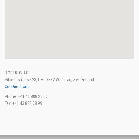
BIOPTRON AG
Sihleggstrasse 23, CH - 8832 Wollerau, Switzerland
Get Directions
Phone: +41 43 888 28 00
Fax: +41 43 888 28 99