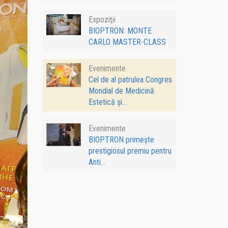
Expoziţii
BIOPTRON: MONTE
CARLO MASTER-CLASS
Evenimente
Cel de al patrulea Congres
Mondial de Medicină
Estetică și...
Evenimente
BIOPTRON primește
prestigiosul premiu pentru
Anti...