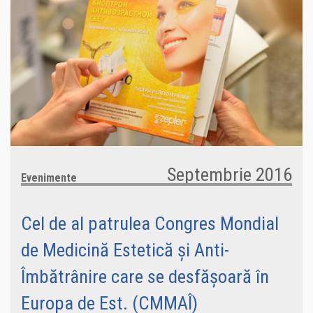
Septembrie 2016
Evenimente
Cel de al patrulea Congres Mondial
de Medicină Estetică și Anti-
Îmbătrânire care se desfășoară în
Europa de Est. (CMMAÎ)