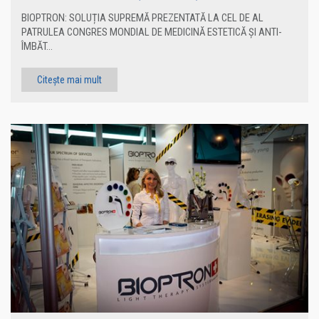
BIOPTRON: SOLUȚIA SUPREMĂ PREZENTATĂ LA CEL DE AL
PATRULEA CONGRES MONDIAL DE MEDICINĂ ESTETICĂ ȘI ANTI-
ÎMBĂT...
Citește mai mult