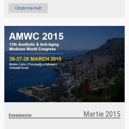
Citește mai mult
Martie 2015
Evenimente