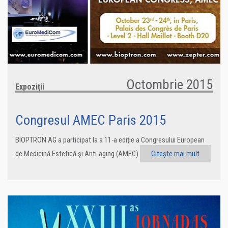
Octombrie 2015
Expoziţii
Congresul AMEC Paris 2015
BIOPTRON AG a participat la a 11-a ediţie a Congresului European
de Medicină Estetică şi Anti-aging (AMEC)
Citește mai mult