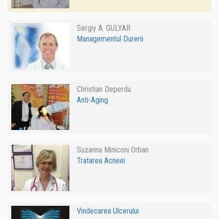
Sergiy A. GULYAR
Managementul Durerii
Christian Deperdu
Anti-Aging
Suzanna Miniconi Orban
Tratarea Acneei
Vindecarea Ulcerului