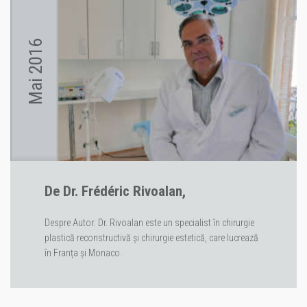
Mai 2016
De Dr. Frédéric Rivoalan,
Despre Autor: Dr. Rivoalan este un specialist în chirurgie
plastică reconstructivă și chirurgie estetică, care lucrează
în Franța și Monaco.