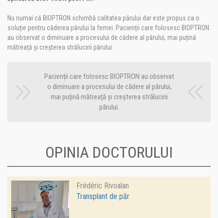
Nu numai că BIOPTRON schimbă calitatea părului dar este propus ca o
soluție pentru căderea părului la femei. Pacienții care folosesc BIOPTRON
au observat o diminuare a procesului de cădere al părului, mai puțină
mătreață și creșterea strălucirii părului.
Pacienții care folosesc BIOPTRON au observat
o diminuare a procesului de cădere al părului,
mai puțină mătreață și creșterea strălucirii
părului.
OPINIA DOCTORULUI
Frédéric Rivoalan
Transplant de păr