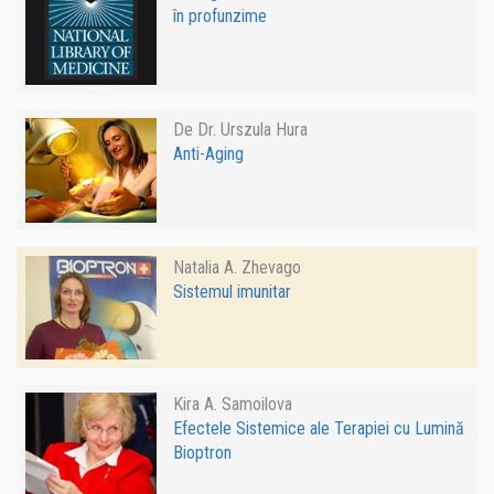
în profunzime
De Dr. Urszula Hura
Anti-Aging
Natalia A. Zhevago
Sistemul imunitar
Kira A. Samoilova
Efectele Sistemice ale Terapiei cu Lumină
Bioptron