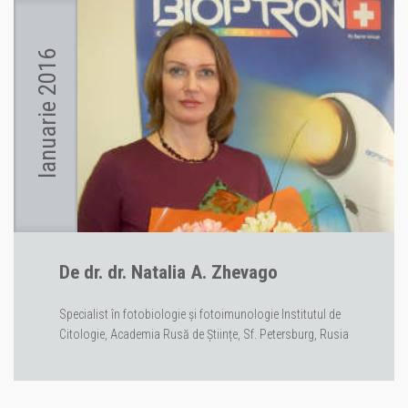
Ianuarie 2016
De dr. dr. Natalia A. Zhevago
Specialist în fotobiologie și fotoimunologie Institutul de
Citologie, Academia Rusă de Științe, Sf. Petersburg, Rusia